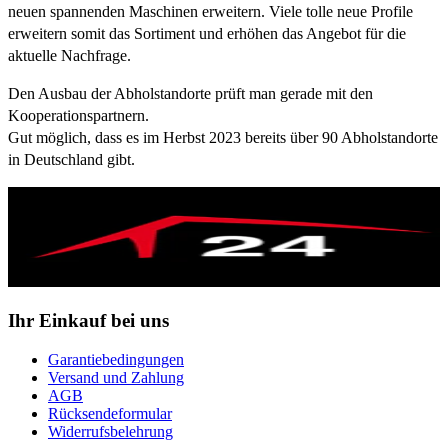
neuen spannenden Maschinen erweitern. Viele tolle neue Profile
erweitern somit das Sortiment und erhöhen das Angebot für die
aktuelle Nachfrage.
Den Ausbau der Abholstandorte prüft man gerade mit den
Kooperationspartnern.
Gut möglich, dass es im Herbst 2023 bereits über 90 Abholstandorte
in Deutschland gibt.
Ihr Einkauf bei uns
Garantiebedingungen
Versand und Zahlung
AGB
Rücksendeformular
Widerrufsbelehrung