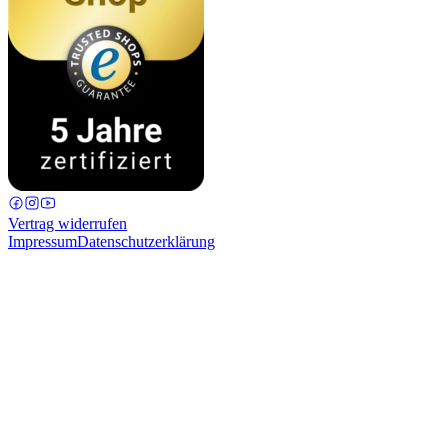
Vertrag widerrufen
Impressum
Datenschutzerklärung