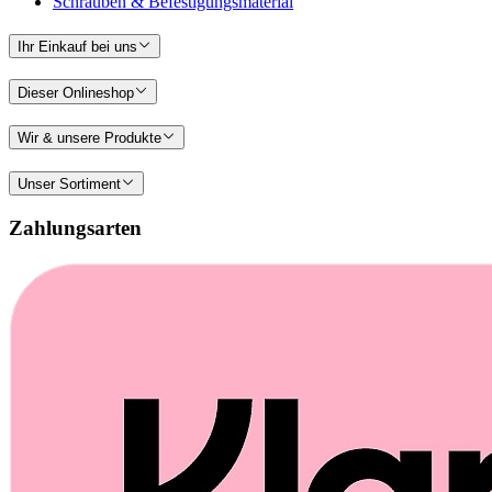
Schrauben & Befestigungsmaterial
Ihr Einkauf bei uns
Dieser Onlineshop
Wir & unsere Produkte
Unser Sortiment
Zahlungsarten