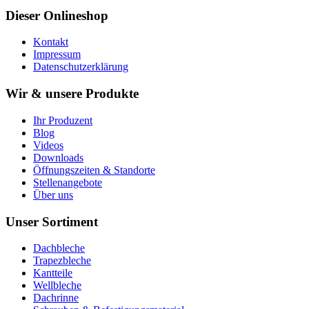
Dieser Onlineshop
Kontakt
Impressum
Datenschutzerklärung
Wir & unsere Produkte
Ihr Produzent
Blog
Videos
Downloads
Öffnungszeiten & Standorte
Stellenangebote
Über uns
Unser Sortiment
Dachbleche
Trapezbleche
Kantteile
Wellbleche
Dachrinne