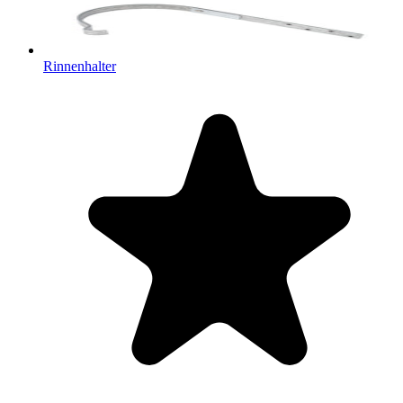
Rinnenhalter