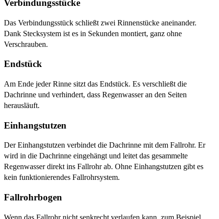
Verbindungsstücke
Das Verbindungsstück schließt zwei Rinnenstücke aneinander.
Dank Stecksystem ist es in Sekunden montiert, ganz ohne
Verschrauben.
Endstück
Am Ende jeder Rinne sitzt das Endstück. Es verschließt die
Dachrinne und verhindert, dass Regenwasser an den Seiten
herausläuft.
Einhangstutzen
Der Einhangstutzen verbindet die Dachrinne mit dem Fallrohr. Er
wird in die Dachrinne eingehängt und leitet das gesammelte
Regenwasser direkt ins Fallrohr ab. Ohne Einhangstutzen gibt es
kein funktionierendes Fallrohrsystem.
Fallrohrbogen
Wenn das Fallrohr nicht senkrecht verlaufen kann, zum Beispiel