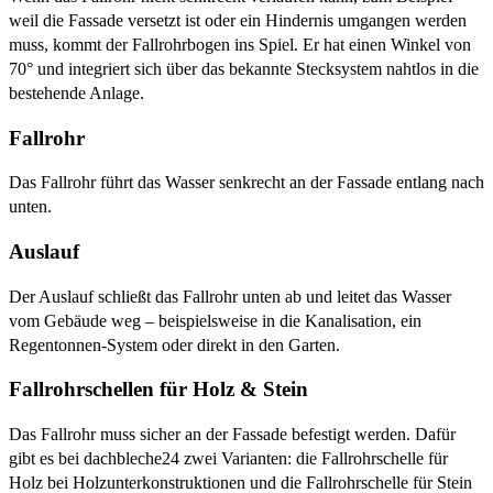
weil die Fassade versetzt ist oder ein Hindernis umgangen werden
muss, kommt der Fallrohrbogen ins Spiel. Er hat einen Winkel von
70° und integriert sich über das bekannte Stecksystem nahtlos in die
bestehende Anlage.
Fallrohr
Das Fallrohr führt das Wasser senkrecht an der Fassade entlang nach
unten.
Auslauf
Der Auslauf schließt das Fallrohr unten ab und leitet das Wasser
vom Gebäude weg – beispielsweise in die Kanalisation, ein
Regentonnen-System oder direkt in den Garten.
Fallrohrschellen für Holz & Stein
Das Fallrohr muss sicher an der Fassade befestigt werden. Dafür
gibt es bei dachbleche24 zwei Varianten: die Fallrohrschelle für
Holz bei Holzunterkonstruktionen und die Fallrohrschelle für Stein