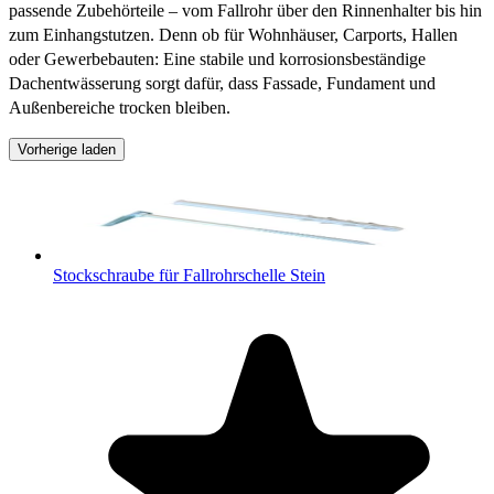
passende Zubehörteile – vom Fallrohr über den Rinnenhalter bis hin
zum Einhangstutzen. Denn ob für Wohnhäuser, Carports, Hallen
oder Gewerbebauten: Eine stabile und korrosionsbeständige
Dachentwässerung sorgt dafür, dass Fassade, Fundament und
Außenbereiche trocken bleiben.
Vorherige laden
Stockschraube für Fallrohrschelle Stein