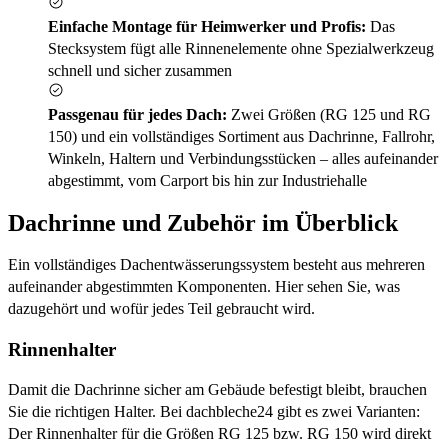
Einfache Montage für Heimwerker und Profis:
Das
Stecksystem fügt alle Rinnenelemente ohne Spezialwerkzeug
schnell und sicher zusammen
Passgenau für jedes Dach:
Zwei Größen (RG 125 und RG
150) und ein vollständiges Sortiment aus Dachrinne, Fallrohr,
Winkeln, Haltern und Verbindungsstücken – alles aufeinander
abgestimmt, vom Carport bis hin zur Industriehalle
Dachrinne und Zubehör im Überblick
Ein vollständiges Dachentwässerungssystem besteht aus mehreren
aufeinander abgestimmten Komponenten. Hier sehen Sie, was
dazugehört und wofür jedes Teil gebraucht wird.
Rinnenhalter
Damit die Dachrinne sicher am Gebäude befestigt bleibt, brauchen
Sie die richtigen Halter. Bei dachbleche24 gibt es zwei Varianten:
Der Rinnenhalter für die Größen RG 125 bzw. RG 150 wird direkt