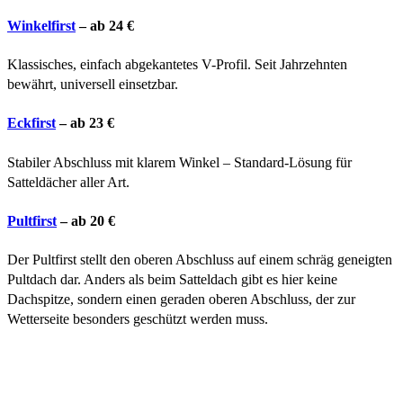
Winkelfirst
– ab 24 €
Klassisches, einfach abgekantetes V-Profil. Seit Jahrzehnten
bewährt, universell einsetzbar.
Eckfirst
– ab 23 €
Stabiler Abschluss mit klarem Winkel – Standard-Lösung für
Satteldächer aller Art.
Pultfirst
– ab 20 €
Der Pultfirst stellt den oberen Abschluss auf einem schräg geneigten
Pultdach dar. Anders als beim Satteldach gibt es hier keine
Dachspitze, sondern einen geraden oberen Abschluss, der zur
Wetterseite besonders geschützt werden muss.