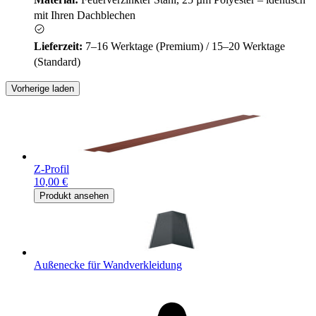
mit Ihren Dachblechen
Lieferzeit:
7–16 Werktage (Premium) / 15–20 Werktage
(Standard)
Vorherige laden
Z-Profil
10,00 €
Produkt ansehen
Außenecke für Wandverkleidung