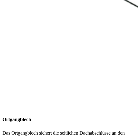
Ortgangblech
Das Ortgangblech sichert die seitlichen Dachabschlüsse an den