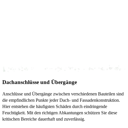
Dachanschlüsse und Übergänge
Anschlüsse und Übergänge zwischen verschiedenen Bauteilen sind
die empfindlichen Punkte jeder Dach- und Fassadenkonstruktion.
Hier entstehen die häufigsten Schäden durch eindringende
Feuchtigkeit. Mit den richtigen Abkantungen schützen Sie diese
kritischen Bereiche dauerhaft und zuverlässig.