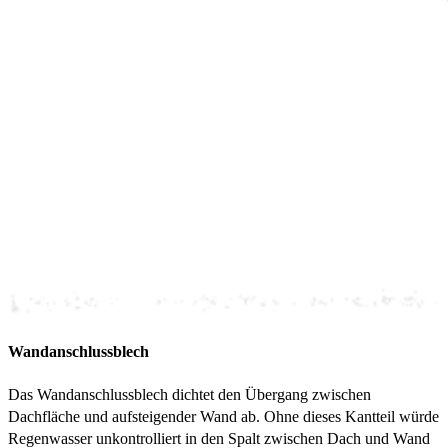
Wandanschlussblech
Das Wandanschlussblech dichtet den Übergang zwischen
Dachfläche und aufsteigender Wand ab. Ohne dieses Kantteil würde
Regenwasser unkontrolliert in den Spalt zwischen Dach und Wand