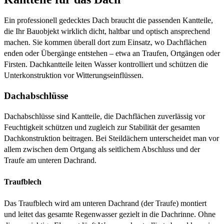
Ein professionell gedecktes Dach braucht die passenden Kantteile,
die Ihr Bauobjekt wirklich dicht, haltbar und optisch ansprechend
machen. Sie kommen überall dort zum Einsatz, wo Dachflächen
enden oder Übergänge entstehen – etwa an Traufen, Ortgängen oder
Firsten. Dachkantteile leiten Wasser kontrolliert und schützen die
Unterkonstruktion vor Witterungseinflüssen.
Dachabschlüsse
Dachabschlüsse sind Kantteile, die Dachflächen zuverlässig vor
Feuchtigkeit schützen und zugleich zur Stabilität der gesamten
Dachkonstruktion beitragen. Bei Steildächern unterscheidet man vor
allem zwischen dem Ortgang als seitlichem Abschluss und der
Traufe am unteren Dachrand.
Traufblech
Das Traufblech wird am unteren Dachrand (der Traufe) montiert
und leitet das gesamte Regenwasser gezielt in die Dachrinne. Ohne