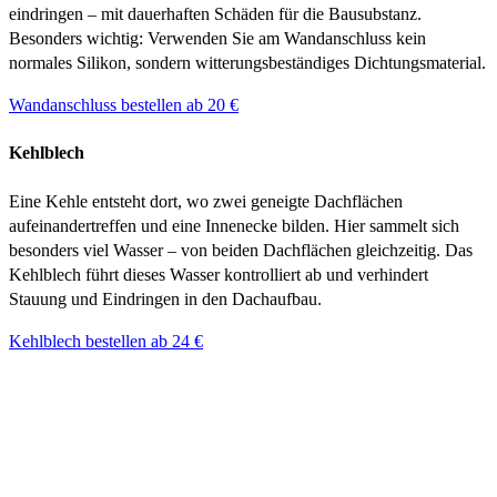
eindringen – mit dauerhaften Schäden für die Bausubstanz.
Besonders wichtig: Verwenden Sie am Wandanschluss kein
normales Silikon, sondern witterungsbeständiges Dichtungsmaterial.
Wandanschluss bestellen ab 20 €
Kehlblech
Eine Kehle entsteht dort, wo zwei geneigte Dachflächen
aufeinandertreffen und eine Innenecke bilden. Hier sammelt sich
besonders viel Wasser – von beiden Dachflächen gleichzeitig. Das
Kehlblech führt dieses Wasser kontrolliert ab und verhindert
Stauung und Eindringen in den Dachaufbau.
Kehlblech bestellen ab 24 €