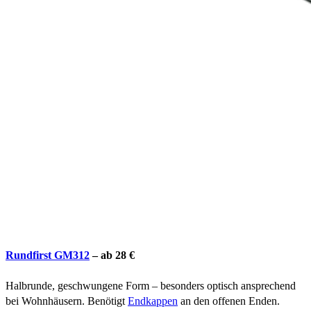
Rundfirst GM312
– ab 28 €
Halbrunde, geschwungene Form – besonders optisch ansprechend
bei Wohnhäusern. Benötigt
Endkappen
an den offenen Enden.