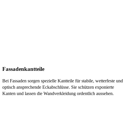
Fassadenkantteile
Bei Fassaden sorgen spezielle Kantteile für stabile, wetterfeste und
optisch ansprechende Eckabschlüsse. Sie schützen exponierte
Kanten und lassen die Wandverkleidung ordentlich aussehen.