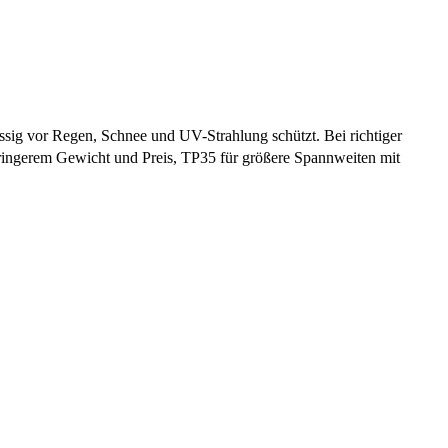
ssig vor Regen, Schnee und UV-Strahlung schützt. Bei richtiger
geringerem Gewicht und Preis, TP35 für größere Spannweiten mit