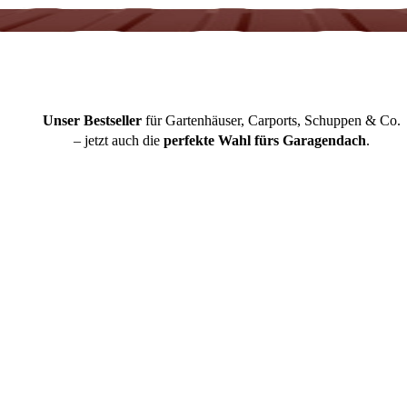
Unser Bestseller
für Gartenhäuser, Carports, Schuppen & Co.
– jetzt auch die
perfekte Wahl fürs Garagendach
.