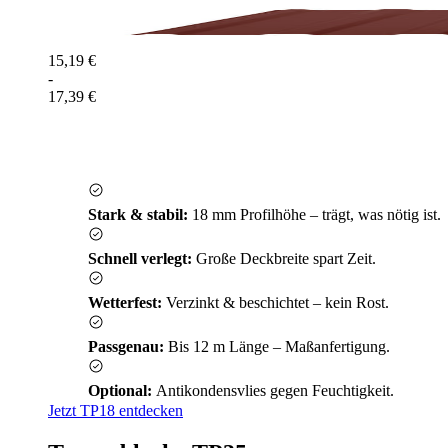
15,19 €
-
17,39 €
Stark & stabil:
18 mm Profilhöhe – trägt, was nötig ist.
Schnell verlegt:
Große Deckbreite spart Zeit.
Wetterfest:
Verzinkt & beschichtet – kein Rost.
Passgenau:
Bis 12 m Länge – Maßanfertigung.
Optional:
Antikondensvlies gegen Feuchtigkeit.
Jetzt TP18 entdecken