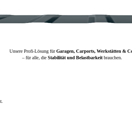
Unsere Profi-Lösung für
Garagen, Carports, Werkstätten & C
– für alle, die
Stabilität und Belastbarkeit
brauchen.
t.