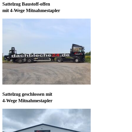
Sattelzug Baustoff-offen
mit 4-Wege Mitnahmestapler
Sattelzug geschlossen mit
4-Wege Mitnahmestapler