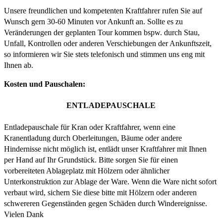
Unsere freundlichen und kompetenten Kraftfahrer rufen Sie auf
Wunsch gern 30-60 Minuten vor Ankunft an. Sollte es zu
Veränderungen der geplanten Tour kommen bspw. durch Stau,
Unfall, Kontrollen oder anderen Verschiebungen der Ankunftszeit,
so informieren wir Sie stets telefonisch und stimmen uns eng mit
Ihnen ab.
Kosten und Pauschalen:
ENTLADEPAUSCHALE
Entladepauschale für Kran oder Kraftfahrer, wenn eine
Kranentladung durch Oberleitungen, Bäume oder andere
Hindernisse nicht möglich ist, entlädt unser Kraftfahrer mit Ihnen
per Hand auf Ihr Grundstück. Bitte sorgen Sie für einen
vorbereiteten Ablageplatz mit Hölzern oder ähnlicher
Unterkonstruktion zur Ablage der Ware. Wenn die Ware nicht sofort
verbaut wird, sichern Sie diese bitte mit Hölzern oder anderen
schwereren Gegenständen gegen Schäden durch Windereignisse.
Vielen Dank