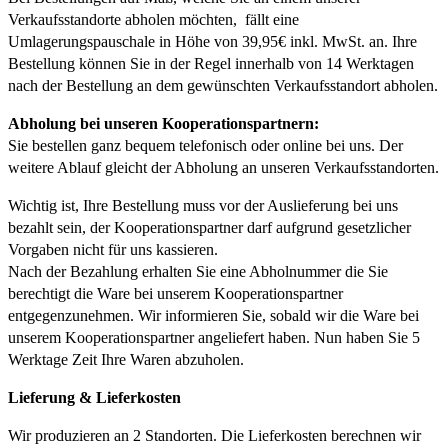
Verkaufsstandorte abholen möchten, fällt eine
Umlagerungspauschale in Höhe von 39,95€ inkl. MwSt. an. Ihre
Bestellung können Sie in der Regel innerhalb von 14 Werktagen
nach der Bestellung an dem gewünschten Verkaufsstandort abholen.
Abholung bei unseren Kooperationspartnern:
Sie bestellen ganz bequem telefonisch oder online bei uns. Der
weitere Ablauf gleicht der Abholung an unseren Verkaufsstandorten.
Wichtig ist, Ihre Bestellung muss vor der Auslieferung bei uns
bezahlt sein, der Kooperationspartner darf aufgrund gesetzlicher
Vorgaben nicht für uns kassieren.
Nach der Bezahlung erhalten Sie eine Abholnummer die Sie
berechtigt die Ware bei unserem Kooperationspartner
entgegenzunehmen. Wir informieren Sie, sobald wir die Ware bei
unserem Kooperationspartner angeliefert haben. Nun haben Sie 5
Werktage Zeit Ihre Waren abzuholen.
Lieferung & Lieferkosten
Wir produzieren an 2 Standorten. Die Lieferkosten berechnen wir