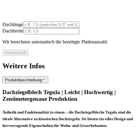
Dachlänge
Dachbreite
Wir berechnen automatisch die benötigte Plattenanzahl.
Ausverkauft
Weitere Infos
Produktbeschreibung
Dachziegelblech Tegula | Leicht | Hochwertig |
Zentimetergenaue Produktion
Ästhetik und Funktionalität in einem – die Dachziegelbleche Tegula sind die
ideale Alternative zu klassischen Dachziegeln. Sie bieten ein edles Design und
hervorragende Eigenschaften für Wohn- und Gewerbebauten.