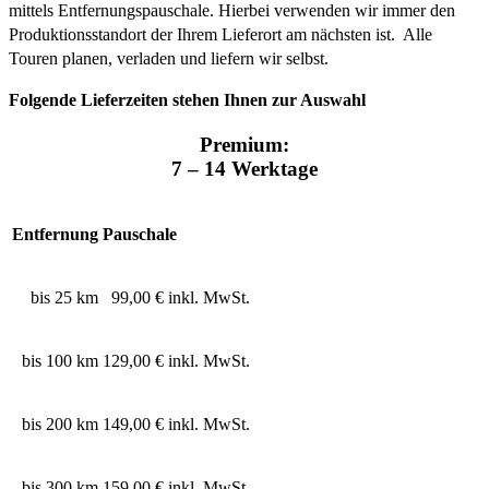
mittels Entfernungspauschale. Hierbei verwenden wir immer den
Produktionsstandort der Ihrem Lieferort am nächsten ist. Alle
Touren planen, verladen und liefern wir selbst.
Folgende Lieferzeiten stehen Ihnen zur Auswahl
Premium:
7 – 14 Werktage
Entfernung
Pauschale
bis 25 km
99,00 € inkl. MwSt.
bis 100 km
129,00 € inkl. MwSt.
bis 200 km
149,00 € inkl. MwSt.
bis 300 km
159,00 € inkl. MwSt.