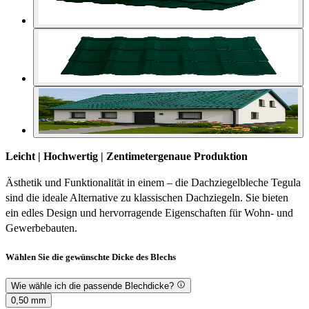
Leicht | Hochwertig | Zentimetergenaue Produktion
Ästhetik und Funktionalität in einem – die Dachziegelbleche Tegula
sind die ideale Alternative zu klassischen Dachziegeln. Sie bieten
ein edles Design und hervorragende Eigenschaften für Wohn- und
Gewerbebauten.
Wählen Sie die gewünschte Dicke des Blechs
Wie wähle ich die passende Blechdicke?
0,50 mm