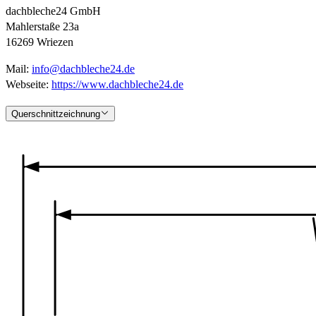
dachbleche24 GmbH
Mahlerstaße 23a
16269 Wriezen
Mail:
info@dachbleche24.de
Webseite:
https://www.dachbleche24.de
Querschnittzeichnung