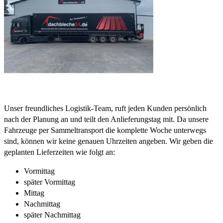
Unser freundliches Logistik-Team, ruft jeden Kunden persönlich
nach der Planung an und teilt den Anlieferungstag mit. Da unsere
Fahrzeuge per Sammeltransport die komplette Woche unterwegs
sind, können wir keine genauen Uhrzeiten angeben. Wir geben die
geplanten Lieferzeiten wie folgt an:
Vormittag
später Vormittag
Mittag
Nachmittag
später Nachmittag