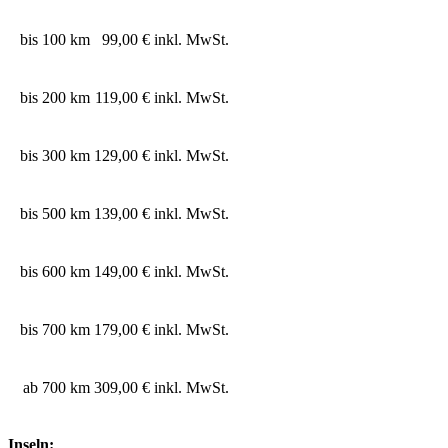
bis 100 km
99,00 € inkl. MwSt.
bis 200 km
119,00 € inkl. MwSt.
bis 300 km
129,00 € inkl. MwSt.
bis 500 km
139,00 € inkl. MwSt.
bis 600 km
149,00 € inkl. MwSt.
bis 700 km
179,00 € inkl. MwSt.
ab 700 km
309,00 € inkl. MwSt.
Inseln: