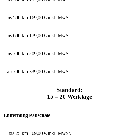
bis 500 km
169,00 € inkl. MwSt.
bis 600 km
179,00 € inkl. MwSt.
bis 700 km
209,00 € inkl. MwSt.
ab 700 km
339,00 € inkl. MwSt.
Standard:
15 – 20 Werktage
Entfernung
Pauschale
bis 25 km
69,00 € inkl. MwSt.