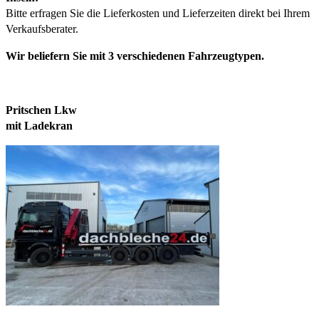
Bitte erfragen Sie die Lieferkosten und Lieferzeiten direkt bei Ihrem
Verkaufsberater.
Wir beliefern Sie mit 3 verschiedenen Fahrzeugtypen.
Pritschen Lkw
mit Ladekran