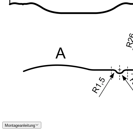
Montageanleitung