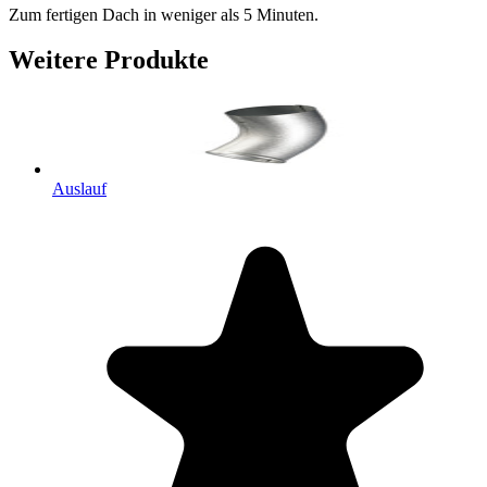
Zum fertigen Dach in weniger als 5 Minuten.
Weitere Produkte
Auslauf