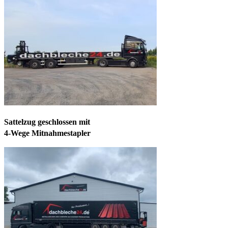
Sattelzug geschlossen mit
4-Wege Mitnahmestapler