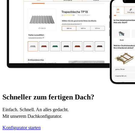
Schneller zum fertigen Dach?
Einfach. Schnell. An alles gedacht.
Mit unserem Dachkonfigurator.
Konfigurator starten