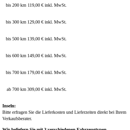
bis 200 km
119,00 € inkl. MwSt.
bis 300 km
129,00 € inkl. MwSt.
bis 500 km
139,00 € inkl. MwSt.
bis 600 km
149,00 € inkl. MwSt.
bis 700 km
179,00 € inkl. MwSt.
ab 700 km
309,00 € inkl. MwSt.
Inseln:
Bitte erfragen Sie die Lieferkosten und Lieferzeiten direkt bei Ihrem
Verkaufsberater.
Wir beliefern Sie mit 3 verschiedenen Fahrzeugtypen.