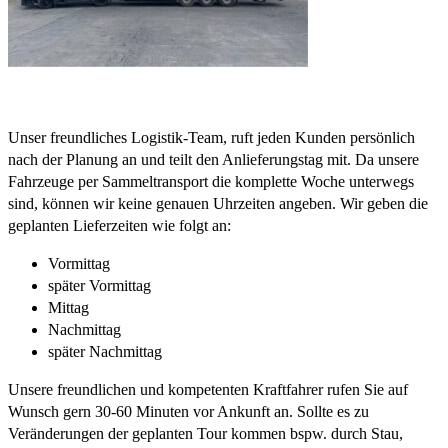
Unser freundliches Logistik-Team, ruft jeden Kunden persönlich
nach der Planung an und teilt den Anlieferungstag mit. Da unsere
Fahrzeuge per Sammeltransport die komplette Woche unterwegs
sind, können wir keine genauen Uhrzeiten angeben. Wir geben die
geplanten Lieferzeiten wie folgt an:
Vormittag
später Vormittag
Mittag
Nachmittag
später Nachmittag
Unsere freundlichen und kompetenten Kraftfahrer rufen Sie auf
Wunsch gern 30-60 Minuten vor Ankunft an. Sollte es zu
Veränderungen der geplanten Tour kommen bspw. durch Stau,