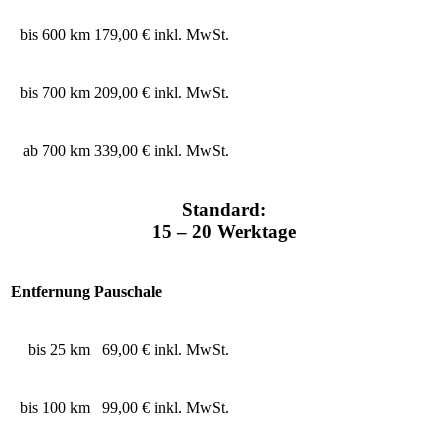
bis 600 km
179,00 € inkl. MwSt.
bis 700 km
209,00 € inkl. MwSt.
ab 700 km
339,00 € inkl. MwSt.
Standard:
15 – 20 Werktage
Entfernung
Pauschale
bis 25 km
69,00 € inkl. MwSt.
bis 100 km
99,00 € inkl. MwSt.