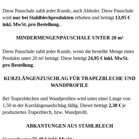
Diese Pauschale zahlt jeder Kunde, auch Abholer. Diese Pauschale
wird
nur bei Stahlblechprodukten
erhoben und beträgt
13,95 €
inkl. MwSt. pro Bestellung.
MINDERMENGENPAUSCHALE UNTER 20 m²
Diese Pauschale zahlt jeder Kunde, wenn die bestellte Menge eines
Produkts unter 20 m² beträgt. Diese beträgt
24,95 € inkl. MwSt.
pro Bestellung
.
KURZLÄNGENZUSCHLAG FÜR TRAPEZBLECHE UND
WANDPROFILE
Bei Trapezblechen und Wandprofilen wird unter einer Länge von
1,50 m der Kurzlängenaufschlag fällig. Dieser beträgt
2,38 €
je
produziertes Trapezblech, bzw. Wandprofil.
ABKANTUNGEN AUS STAHLBLECH