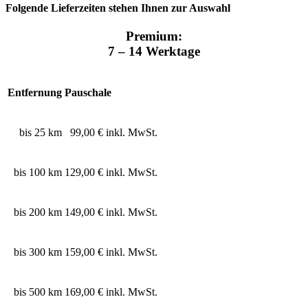
Folgende Lieferzeiten stehen Ihnen zur Auswahl
Premium:
7 – 14 Werktage
Entfernung
Pauschale
bis 25 km
99,00 € inkl. MwSt.
bis 100 km
129,00 € inkl. MwSt.
bis 200 km
149,00 € inkl. MwSt.
bis 300 km
159,00 € inkl. MwSt.
bis 500 km
169,00 € inkl. MwSt.