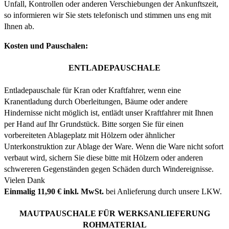
Unfall, Kontrollen oder anderen Verschiebungen der Ankunftszeit,
so informieren wir Sie stets telefonisch und stimmen uns eng mit
Ihnen ab.
Kosten und Pauschalen:
ENTLADEPAUSCHALE
Entladepauschale für Kran oder Kraftfahrer, wenn eine
Kranentladung durch Oberleitungen, Bäume oder andere
Hindernisse nicht möglich ist, entlädt unser Kraftfahrer mit Ihnen
per Hand auf Ihr Grundstück. Bitte sorgen Sie für einen
vorbereiteten Ablageplatz mit Hölzern oder ähnlicher
Unterkonstruktion zur Ablage der Ware. Wenn die Ware nicht sofort
verbaut wird, sichern Sie diese bitte mit Hölzern oder anderen
schwereren Gegenständen gegen Schäden durch Windereignisse.
Vielen Dank
Einmalig 11,90 € inkl. MwSt.
bei Anlieferung durch unsere LKW.
MAUTPAUSCHALE FÜR WERKSANLIEFERUNG
ROHMATERIAL