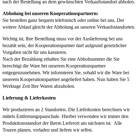
nach der Bestellung an dem gewünschten Verkaufsstandort abholen.
Abholung bei unseren Kooperationspartnern:
Sie bestellen ganz bequem telefonisch oder online bei uns. Der
weitere Ablauf gleicht der Abholung an unseren Verkaufsstandorten.
Wichtig ist, Ihre Bestellung muss vor der Auslieferung bei uns
bezahlt sein, der Kooperationspartner darf aufgrund gesetzlicher
Vorgaben nicht für uns kassieren.
Nach der Bezahlung erhalten Sie eine Abholnummer die Sie
berechtigt die Ware bei unserem Kooperationspartner
entgegenzunehmen. Wir informieren Sie, sobald wir die Ware bei
unserem Kooperationspartner angeliefert haben. Nun haben Sie 5
Werktage Zeit Ihre Waren abzuholen.
Lieferung & Lieferkosten
Wir produzieren an 2 Standorten. Die Lieferkosten berechnen wir
mittels Entfernungspauschale. Hierbei verwenden wir immer den
Produktionsstandort der Ihrem Lieferort am nächsten ist. Alle
Touren planen, verladen und liefern wir selbst.