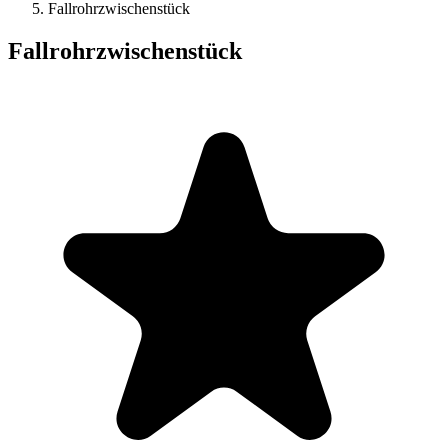
Fallrohrzwischenstück
Fallrohrzwischenstück