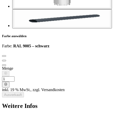
Farbe
auswählen
Farbe
:
RAL 9005 – schwarz
Menge
inkl. 19 % MwSt., zzgl. Versandkosten
Ausverkauft
Weitere Infos