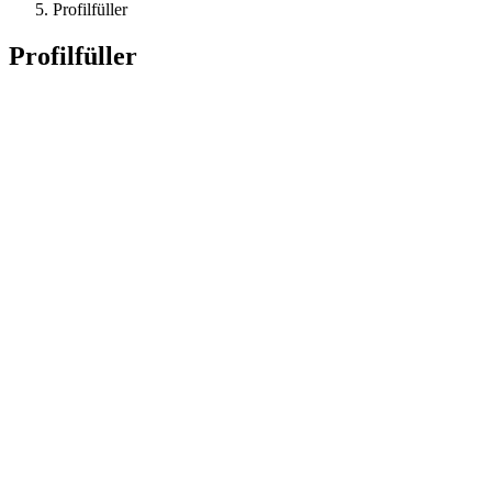
Profilfüller
Profilfüller