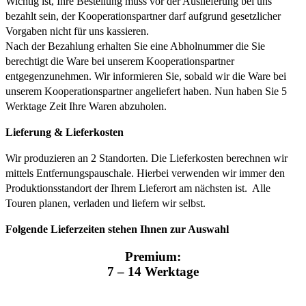
Wichtig ist, Ihre Bestellung muss vor der Auslieferung bei uns
bezahlt sein, der Kooperationspartner darf aufgrund gesetzlicher
Vorgaben nicht für uns kassieren.
Nach der Bezahlung erhalten Sie eine Abholnummer die Sie
berechtigt die Ware bei unserem Kooperationspartner
entgegenzunehmen. Wir informieren Sie, sobald wir die Ware bei
unserem Kooperationspartner angeliefert haben. Nun haben Sie 5
Werktage Zeit Ihre Waren abzuholen.
Lieferung & Lieferkosten
Wir produzieren an 2 Standorten. Die Lieferkosten berechnen wir
mittels Entfernungspauschale. Hierbei verwenden wir immer den
Produktionsstandort der Ihrem Lieferort am nächsten ist. Alle
Touren planen, verladen und liefern wir selbst.
Folgende Lieferzeiten stehen Ihnen zur Auswahl
Premium:
7 – 14 Werktage