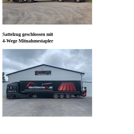
Sattelzug geschlossen mit
4-Wege Mitnahmestapler