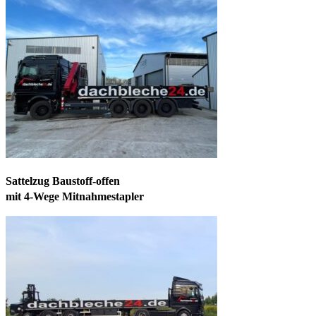
Sattelzug Baustoff-offen
mit 4-Wege Mitnahmestapler