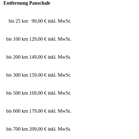
Entfernung
Pauschale
bis 25 km
99,00 € inkl. MwSt.
bis 100 km
129,00 € inkl. MwSt.
bis 200 km
149,00 € inkl. MwSt.
bis 300 km
159,00 € inkl. MwSt.
bis 500 km
169,00 € inkl. MwSt.
bis 600 km
179,00 € inkl. MwSt.
bis 700 km
209,00 € inkl. MwSt.