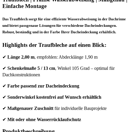
Einfache Montage
Das Traufblech sorgt für eine effiziente Wasserabweisung in der Dachrinne
und bietet passgenaue Lösungen für verschiedene Dacheindeckungen.
Robust, beständig und in der Farbe Ihrer Dacheindeckung erhältlich.
Highlights der Traufbleche auf einen Blick:
✔
Länge 2,00 m
, empfohlen: Abdecklänge 1,90 m
✔
Schenkelmaße 5 / 13 cm
, Winkel 105 Grad – optimal für
Dachkonstruktionen
✔
Farbe passend zur Dacheindeckung
✔
Sonderwinkel kostenfrei auf Wunsch erhältlich
✔
Maßgenauer Zuschnitt
für individuelle Bauprojekte
✔
Mit oder ohne Wasserrücklaufschutz
Produktbeschreibung