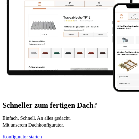
Schneller zum fertigen Dach?
Einfach. Schnell. An alles gedacht.
Mit unserem Dachkonfigurator.
Konfigurator starten