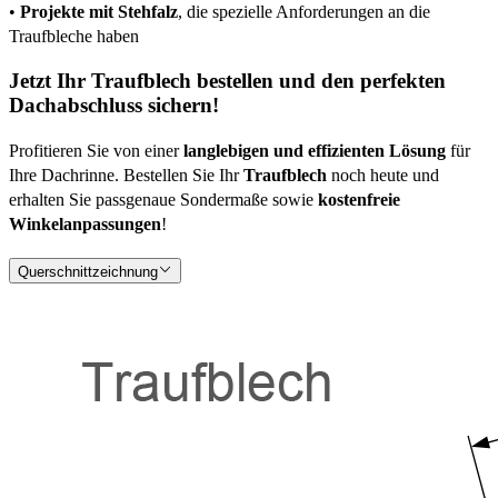
•
Projekte mit Stehfalz
, die spezielle Anforderungen an die
Traufbleche haben
Jetzt Ihr Traufblech bestellen und den perfekten
Dachabschluss sichern!
Profitieren Sie von einer
langlebigen und effizienten Lösung
für
Ihre Dachrinne. Bestellen Sie Ihr
Traufblech
noch heute und
erhalten Sie passgenaue Sondermaße sowie
kostenfreie
Winkelanpassungen
!
Querschnittzeichnung