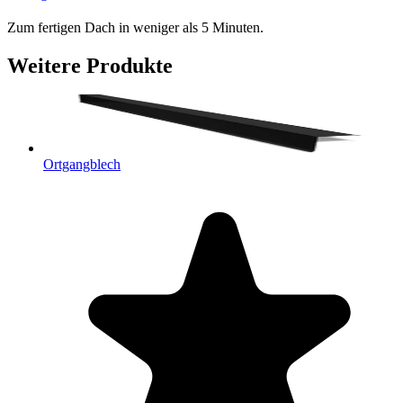
Zum fertigen Dach in weniger als 5 Minuten.
Weitere Produkte
Ortgangblech