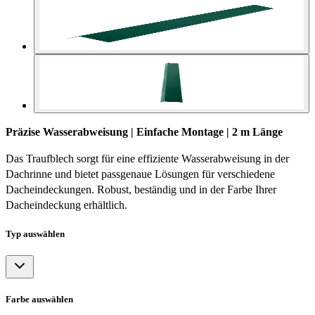
Präzise Wasserabweisung | Einfache Montage | 2 m Länge
Das Traufblech sorgt für eine effiziente Wasserabweisung in der
Dachrinne und bietet passgenaue Lösungen für verschiedene
Dacheindeckungen. Robust, beständig und in der Farbe Ihrer
Dacheindeckung erhältlich.
Typ
auswählen
Farbe
auswählen