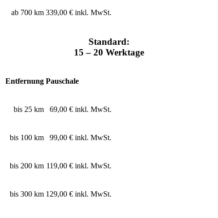
ab 700 km
339,00 € inkl. MwSt.
Standard:
15 – 20 Werktage
Entfernung
Pauschale
bis 25 km
69,00 € inkl. MwSt.
bis 100 km
99,00 € inkl. MwSt.
bis 200 km
119,00 € inkl. MwSt.
bis 300 km
129,00 € inkl. MwSt.