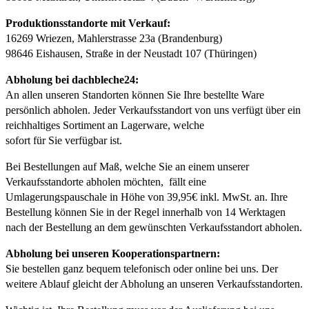
Produktionsstandorte mit Verkauf:
16269 Wriezen, Mahlerstrasse 23a (Brandenburg)
98646 Eishausen, Straße in der Neustadt 107 (Thüringen)
Abholung bei dachbleche24:
An allen unseren Standorten können Sie Ihre bestellte Ware
persönlich abholen. Jeder Verkaufsstandort von uns verfügt über ein
reichhaltiges Sortiment an Lagerware, welche
sofort für Sie verfügbar ist.
Bei Bestellungen auf Maß, welche Sie an einem unserer
Verkaufsstandorte abholen möchten, fällt eine
Umlagerungspauschale in Höhe von 39,95€ inkl. MwSt. an. Ihre
Bestellung können Sie in der Regel innerhalb von 14 Werktagen
nach der Bestellung an dem gewünschten Verkaufsstandort abholen.
Abholung bei unseren Kooperationspartnern:
Sie bestellen ganz bequem telefonisch oder online bei uns. Der
weitere Ablauf gleicht der Abholung an unseren Verkaufsstandorten.