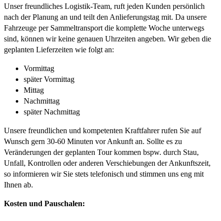
Unser freundliches Logistik-Team, ruft jeden Kunden persönlich
nach der Planung an und teilt den Anlieferungstag mit. Da unsere
Fahrzeuge per Sammeltransport die komplette Woche unterwegs
sind, können wir keine genauen Uhrzeiten angeben. Wir geben die
geplanten Lieferzeiten wie folgt an:
Vormittag
später Vormittag
Mittag
Nachmittag
später Nachmittag
Unsere freundlichen und kompetenten Kraftfahrer rufen Sie auf
Wunsch gern 30-60 Minuten vor Ankunft an. Sollte es zu
Veränderungen der geplanten Tour kommen bspw. durch Stau,
Unfall, Kontrollen oder anderen Verschiebungen der Ankunftszeit,
so informieren wir Sie stets telefonisch und stimmen uns eng mit
Ihnen ab.
Kosten und Pauschalen: