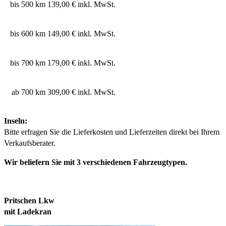
bis 500 km
139,00 € inkl. MwSt.
bis 600 km
149,00 € inkl. MwSt.
bis 700 km
179,00 € inkl. MwSt.
ab 700 km
309,00 € inkl. MwSt.
Inseln:
Bitte erfragen Sie die Lieferkosten und Lieferzeiten direkt bei Ihrem
Verkaufsberater.
Wir beliefern Sie mit 3 verschiedenen Fahrzeugtypen.
Pritschen Lkw
mit Ladekran