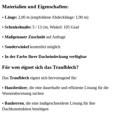
Materialien und Eigenschaften:
•
Länge:
2,00 m (empfohlene Abdecklänge: 1,90 m)
•
Schenkelmaße:
5 / 13 cm, Winkel: 105 Grad
•
Maßgenauer Zuschnitt
auf Anfrage
•
Sonderwinkel
kostenfrei möglich
•
In der Farbe Ihrer Dacheindeckung verfügbar
Für wen eignet sich das Traufblech?
Das
Traufblech
eignet sich hervorragend für:
•
Hausbesitzer
, die eine dauerhafte und effiziente Lösung für die
Wasserabweisung suchen
•
Bauherren
, die eine maßgeschneiderte Lösung für ihre
Dachkonstruktion benötigen