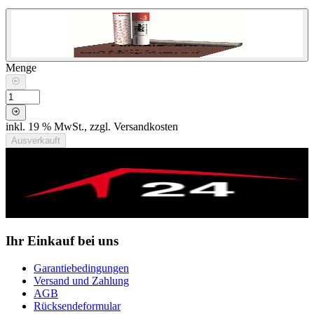
Menge
inkl. 19 % MwSt., zzgl. Versandkosten
Ausverkauft
Ihr Einkauf bei uns
Garantiebedingungen
Versand und Zahlung
AGB
Rücksendeformular