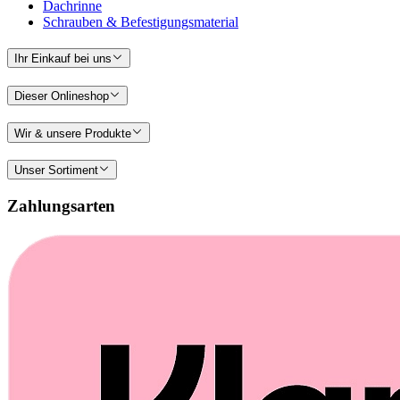
Dachrinne
Schrauben & Befestigungsmaterial
Ihr Einkauf bei uns
Dieser Onlineshop
Wir & unsere Produkte
Unser Sortiment
Zahlungsarten