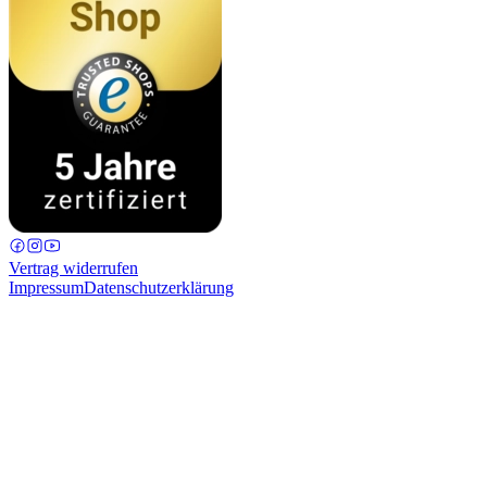
Vertrag widerrufen
Impressum
Datenschutzerklärung