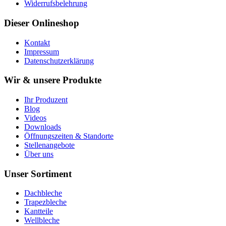
Widerrufsbelehrung
Dieser Onlineshop
Kontakt
Impressum
Datenschutzerklärung
Wir & unsere Produkte
Ihr Produzent
Blog
Videos
Downloads
Öffnungszeiten & Standorte
Stellenangebote
Über uns
Unser Sortiment
Dachbleche
Trapezbleche
Kantteile
Wellbleche