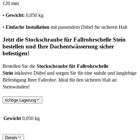
120 mm
•
Gewicht:
0,050 kg
•
Einfache Installation
mit passendem Dübel für sicheren Halt
Jetzt die Stockschraube für Fallrohrschelle Stein
bestellen und Ihre Dachentwässerung sicher
befestigen!
Bestellen Sie die
Stockschraube für Fallrohrschelle
Stein
inklusive Dübel und sorgen Sie für eine stabile und langlebige
Befestigung Ihrer Fallrohre. Ideal für den sicheren Halt an
Steinwänden!
richtige Lagerung
Gewicht
0,050 kg
Details