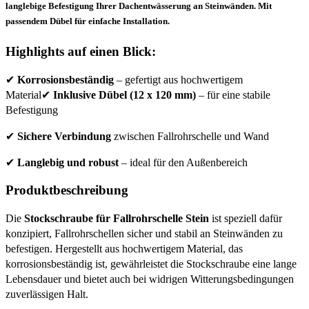
langlebige Befestigung Ihrer Dachentwässerung an Steinwänden. Mit
passendem Dübel für einfache Installation.
Highlights auf einen Blick:
✔
Korrosionsbeständig
– gefertigt aus hochwertigem
Material✔
Inklusive Dübel (12 x 120 mm)
– für eine stabile
Befestigung
✔
Sichere Verbindung
zwischen Fallrohrschelle und Wand
✔
Langlebig und robust
– ideal für den Außenbereich
Produktbeschreibung
Die
Stockschraube für Fallrohrschelle Stein
ist speziell dafür
konzipiert, Fallrohrschellen sicher und stabil an Steinwänden zu
befestigen. Hergestellt aus hochwertigem Material, das
korrosionsbeständig ist, gewährleistet die Stockschraube eine lange
Lebensdauer und bietet auch bei widrigen Witterungsbedingungen
zuverlässigen Halt.