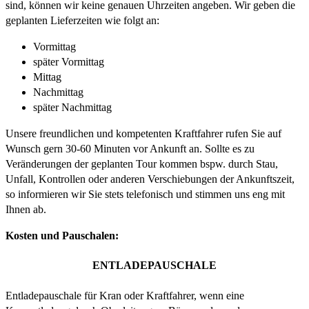
sind, können wir keine genauen Uhrzeiten angeben. Wir geben die
geplanten Lieferzeiten wie folgt an:
Vormittag
später Vormittag
Mittag
Nachmittag
später Nachmittag
Unsere freundlichen und kompetenten Kraftfahrer rufen Sie auf
Wunsch gern 30-60 Minuten vor Ankunft an. Sollte es zu
Veränderungen der geplanten Tour kommen bspw. durch Stau,
Unfall, Kontrollen oder anderen Verschiebungen der Ankunftszeit,
so informieren wir Sie stets telefonisch und stimmen uns eng mit
Ihnen ab.
Kosten und Pauschalen:
ENTLADEPAUSCHALE
Entladepauschale für Kran oder Kraftfahrer, wenn eine