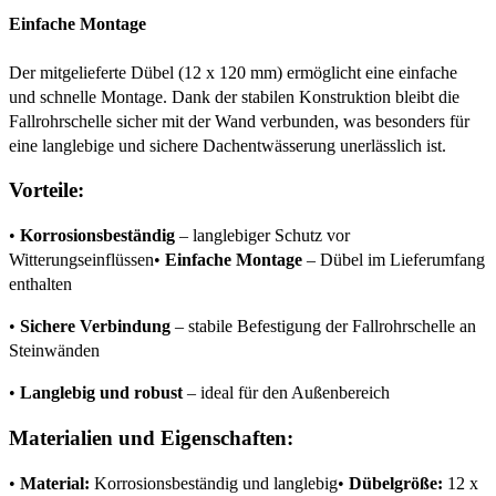
Einfache Montage
Der mitgelieferte Dübel (12 x 120 mm) ermöglicht eine einfache
und schnelle Montage. Dank der stabilen Konstruktion bleibt die
Fallrohrschelle sicher mit der Wand verbunden, was besonders für
eine langlebige und sichere Dachentwässerung unerlässlich ist.
Vorteile:
•
Korrosionsbeständig
– langlebiger Schutz vor
Witterungseinflüssen•
Einfache Montage
– Dübel im Lieferumfang
enthalten
•
Sichere Verbindung
– stabile Befestigung der Fallrohrschelle an
Steinwänden
•
Langlebig und robust
– ideal für den Außenbereich
Materialien und Eigenschaften:
•
Material:
Korrosionsbeständig und langlebig•
Dübelgröße:
12 x