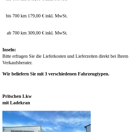
bis 700 km
179,00 € inkl. MwSt.
ab 700 km
309,00 € inkl. MwSt.
Inseln:
Bitte erfragen Sie die Lieferkosten und Lieferzeiten direkt bei Ihrem
Verkaufsberater.
Wir beliefern Sie mit 3 verschiedenen Fahrzeugtypen.
Pritschen Lkw
mit Ladekran