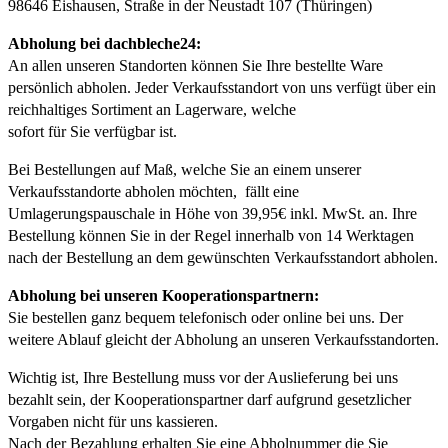
98646 Eishausen, Straße in der Neustadt 107 (Thüringen)
Abholung bei dachbleche24:
An allen unseren Standorten können Sie Ihre bestellte Ware
persönlich abholen. Jeder Verkaufsstandort von uns verfügt über ein
reichhaltiges Sortiment an Lagerware, welche
sofort für Sie verfügbar ist.
Bei Bestellungen auf Maß, welche Sie an einem unserer
Verkaufsstandorte abholen möchten, fällt eine
Umlagerungspauschale in Höhe von 39,95€ inkl. MwSt. an. Ihre
Bestellung können Sie in der Regel innerhalb von 14 Werktagen
nach der Bestellung an dem gewünschten Verkaufsstandort abholen.
Abholung bei unseren Kooperationspartnern:
Sie bestellen ganz bequem telefonisch oder online bei uns. Der
weitere Ablauf gleicht der Abholung an unseren Verkaufsstandorten.
Wichtig ist, Ihre Bestellung muss vor der Auslieferung bei uns
bezahlt sein, der Kooperationspartner darf aufgrund gesetzlicher
Vorgaben nicht für uns kassieren.
Nach der Bezahlung erhalten Sie eine Abholnummer die Sie