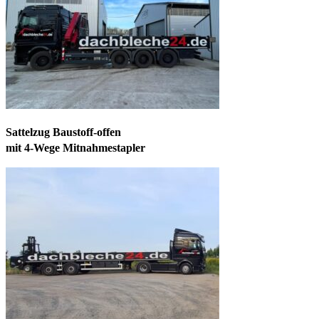
Sattelzug Baustoff-offen
mit 4-Wege Mitnahmestapler