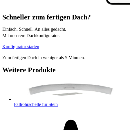
Schneller zum fertigen Dach?
Einfach. Schnell. An alles gedacht.
Mit unserem Dachkonfigurator.
Konfigurator starten
Zum fertigen Dach in weniger als 5 Minuten.
Weitere Produkte
Fallrohrschelle für Stein