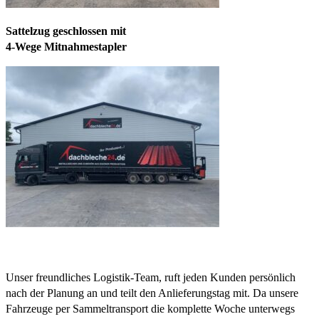
Sattelzug geschlossen mit
4-Wege Mitnahmestapler
Unser freundliches Logistik-Team, ruft jeden Kunden persönlich
nach der Planung an und teilt den Anlieferungstag mit. Da unsere
Fahrzeuge per Sammeltransport die komplette Woche unterwegs