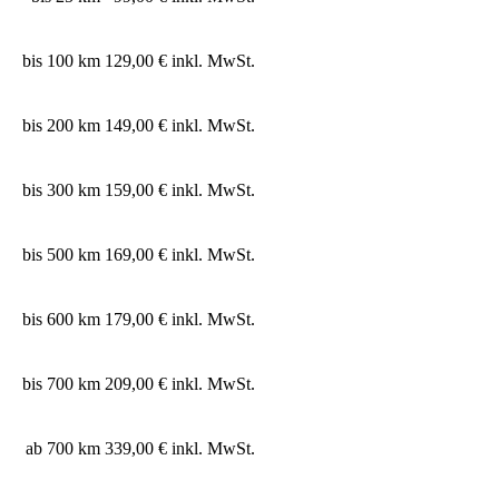
bis 100 km
129,00 € inkl. MwSt.
bis 200 km
149,00 € inkl. MwSt.
bis 300 km
159,00 € inkl. MwSt.
bis 500 km
169,00 € inkl. MwSt.
bis 600 km
179,00 € inkl. MwSt.
bis 700 km
209,00 € inkl. MwSt.
ab 700 km
339,00 € inkl. MwSt.