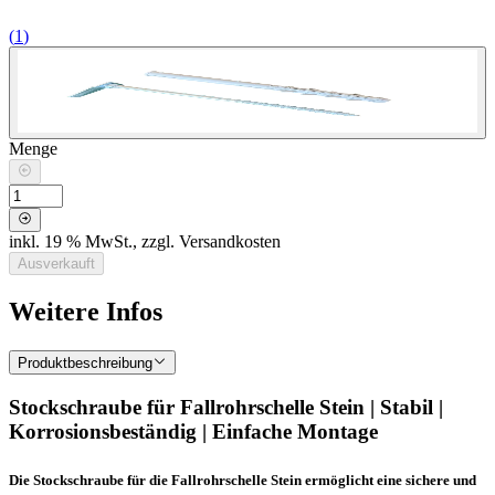
(
1
)
Menge
inkl. 19 % MwSt., zzgl. Versandkosten
Ausverkauft
Weitere Infos
Produktbeschreibung
Stockschraube für Fallrohrschelle Stein | Stabil |
Korrosionsbeständig | Einfache Montage
Die Stockschraube für die Fallrohrschelle Stein ermöglicht eine sichere und