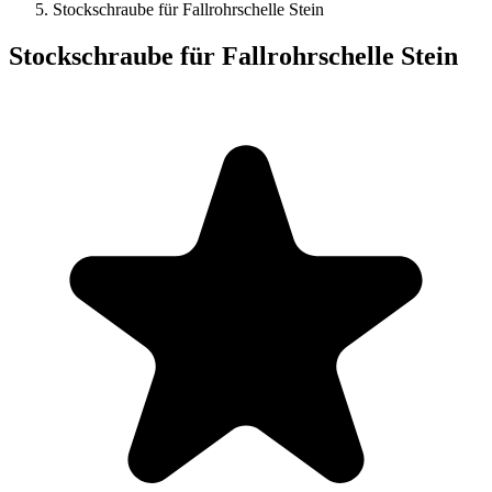
Stockschraube für Fallrohrschelle Stein
Stockschraube für Fallrohrschelle Stein