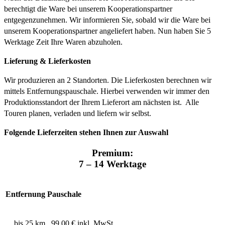
berechtigt die Ware bei unserem Kooperationspartner
entgegenzunehmen. Wir informieren Sie, sobald wir die Ware bei
unserem Kooperationspartner angeliefert haben. Nun haben Sie 5
Werktage Zeit Ihre Waren abzuholen.
Lieferung & Lieferkosten
Wir produzieren an 2 Standorten. Die Lieferkosten berechnen wir
mittels Entfernungspauschale. Hierbei verwenden wir immer den
Produktionsstandort der Ihrem Lieferort am nächsten ist. Alle
Touren planen, verladen und liefern wir selbst.
Folgende Lieferzeiten stehen Ihnen zur Auswahl
Premium:
7 – 14 Werktage
Entfernung
Pauschale
bis 25 km
99,00 € inkl. MwSt.