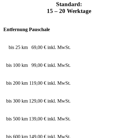
Standard:
15 – 20 Werktage
Entfernung
Pauschale
bis 25 km
69,00 € inkl. MwSt.
bis 100 km
99,00 € inkl. MwSt.
bis 200 km
119,00 € inkl. MwSt.
bis 300 km
129,00 € inkl. MwSt.
bis 500 km
139,00 € inkl. MwSt.
bis 600 km
149,00 € inkl. MwSt.