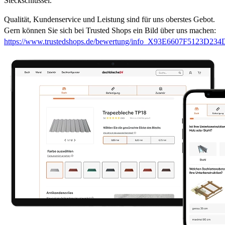
Steckschlüssel.
Qualität, Kundenservice und Leistung sind für uns oberstes Gebot.
Gern können Sie sich bei Trusted Shops ein Bild über uns machen:
https://www.trustedshops.de/bewertung/info_X93E6607F5123D