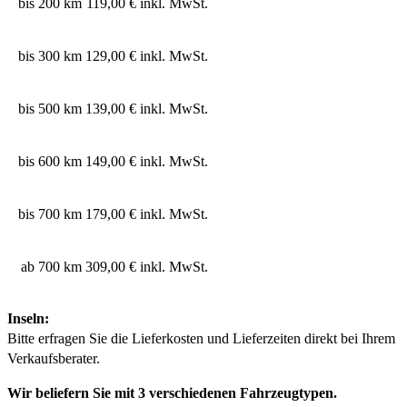
bis 200 km
119,00 € inkl. MwSt.
bis 300 km
129,00 € inkl. MwSt.
bis 500 km
139,00 € inkl. MwSt.
bis 600 km
149,00 € inkl. MwSt.
bis 700 km
179,00 € inkl. MwSt.
ab 700 km
309,00 € inkl. MwSt.
Inseln:
Bitte erfragen Sie die Lieferkosten und Lieferzeiten direkt bei Ihrem
Verkaufsberater.
Wir beliefern Sie mit 3 verschiedenen Fahrzeugtypen.