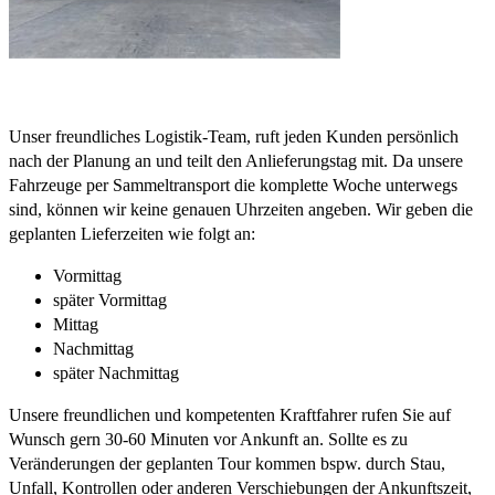
Unser freundliches Logistik-Team, ruft jeden Kunden persönlich
nach der Planung an und teilt den Anlieferungstag mit. Da unsere
Fahrzeuge per Sammeltransport die komplette Woche unterwegs
sind, können wir keine genauen Uhrzeiten angeben. Wir geben die
geplanten Lieferzeiten wie folgt an:
Vormittag
später Vormittag
Mittag
Nachmittag
später Nachmittag
Unsere freundlichen und kompetenten Kraftfahrer rufen Sie auf
Wunsch gern 30-60 Minuten vor Ankunft an. Sollte es zu
Veränderungen der geplanten Tour kommen bspw. durch Stau,
Unfall, Kontrollen oder anderen Verschiebungen der Ankunftszeit,