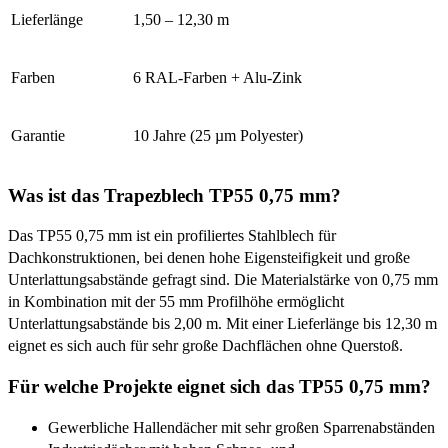
Lieferlänge
1,50 – 12,30 m
Farben
6 RAL-Farben + Alu-Zink
Garantie
10 Jahre (25 µm Polyester)
Was ist das Trapezblech TP55 0,75 mm?
Das TP55 0,75 mm ist ein profiliertes Stahlblech für
Dachkonstruktionen, bei denen hohe Eigensteifigkeit und große
Unterlattungsabstände gefragt sind. Die Materialstärke von 0,75 mm
in Kombination mit der 55 mm Profilhöhe ermöglicht
Unterlattungsabstände bis 2,00 m. Mit einer Lieferlänge bis 12,30 m
eignet es sich auch für sehr große Dachflächen ohne Querstoß.
Für welche Projekte eignet sich das TP55 0,75 mm?
Gewerbliche Hallendächer mit sehr großen Sparrenabständen