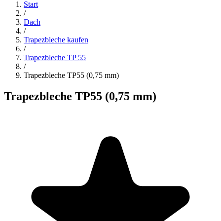
Start
/
Dach
/
Trapezbleche kaufen
/
Trapezbleche TP 55
/
Trapezbleche TP55 (0,75 mm)
Trapezbleche TP55 (0,75 mm)