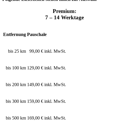
Premium:
7 – 14 Werktage
Entfernung
Pauschale
bis 25 km
99,00 € inkl. MwSt.
bis 100 km
129,00 € inkl. MwSt.
bis 200 km
149,00 € inkl. MwSt.
bis 300 km
159,00 € inkl. MwSt.
bis 500 km
169,00 € inkl. MwSt.