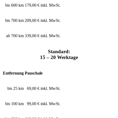
bis 600 km
179,00 € inkl. MwSt.
bis 700 km
209,00 € inkl. MwSt.
ab 700 km
339,00 € inkl. MwSt.
Standard:
15 – 20 Werktage
Entfernung
Pauschale
bis 25 km
69,00 € inkl. MwSt.
bis 100 km
99,00 € inkl. MwSt.