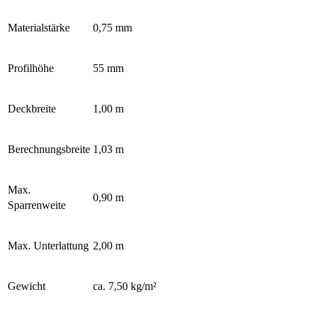
Materialstärke
0,75 mm
Profilhöhe
55 mm
Deckbreite
1,00 m
Berechnungsbreite
1,03 m
Max.
0,90 m
Sparrenweite
Max. Unterlattung
2,00 m
Gewicht
ca. 7,50 kg/m²