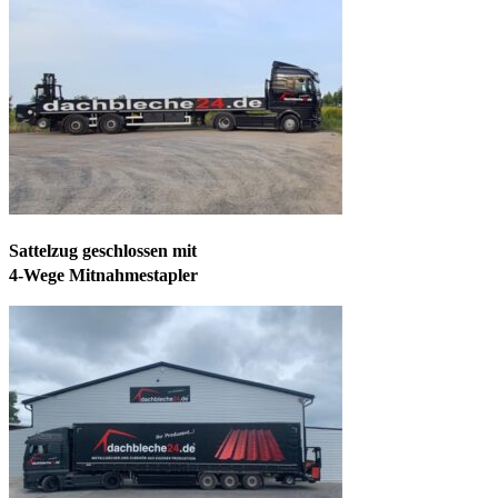
Sattelzug geschlossen mit
4-Wege Mitnahmestapler