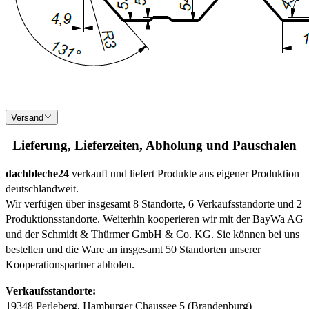
Versand
Lieferung, Lieferzeiten, Abholung und Pauschalen
dachbleche24
verkauft und liefert Produkte aus eigener Produktion
deutschlandweit.
Wir verfügen über insgesamt 8 Standorte, 6 Verkaufsstandorte und 2
Produktionsstandorte. Weiterhin kooperieren wir mit der BayWa AG
und der Schmidt & Thürmer GmbH & Co. KG. Sie können bei uns
bestellen und die Ware an insgesamt 50 Standorten unserer
Kooperationspartner abholen.
Verkaufsstandorte:
19348 Perleberg, Hamburger Chaussee 5 (Brandenburg)