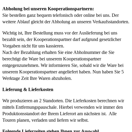
Abholung bei unseren Kooperationspartnern:
Sie bestellen ganz bequem telefonisch oder online bei uns. Der
weitere Ablauf gleicht der Abholung an unseren Verkaufsstandorten.
Wichtig ist, Ihre Bestellung muss vor der Auslieferung bei uns
bezahlt sein, der Kooperationspartner darf aufgrund gesetzlicher
Vorgaben nicht für uns kassieren.
Nach der Bezahlung erhalten Sie eine Abholnummer die Sie
berechtigt die Ware bei unserem Kooperationspartner
entgegenzunehmen. Wir informieren Sie, sobald wir die Ware bei
unserem Kooperationspartner angeliefert haben. Nun haben Sie 5
Werktage Zeit Ihre Waren abzuholen.
Lieferung & Lieferkosten
Wir produzieren an 2 Standorten. Die Lieferkosten berechnen wir
mittels Entfernungspauschale. Hierbei verwenden wir immer den
Produktionsstandort der Ihrem Lieferort am nächsten ist. Alle
Touren planen, verladen und liefern wir selbst.
Folgende Lieferzeiten stehen Ihnen zur Auswahl