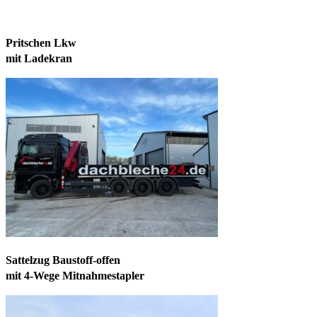
Pritschen Lkw
mit Ladekran
Sattelzug Baustoff-offen
mit 4-Wege Mitnahmestapler