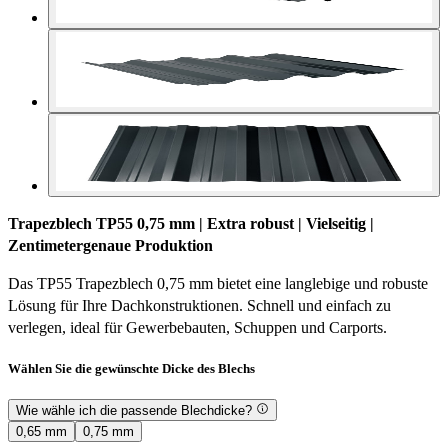
Trapezblech TP55 0,75 mm | Extra robust | Vielseitig |
Zentimetergenaue Produktion
Das TP55 Trapezblech 0,75 mm bietet eine langlebige und robuste
Lösung für Ihre Dachkonstruktionen. Schnell und einfach zu
verlegen, ideal für Gewerbebauten, Schuppen und Carports.
Wählen Sie die gewünschte Dicke des Blechs
Wie wähle ich die passende Blechdicke?
0,65 mm
0,75 mm