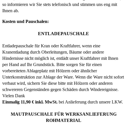
so informieren wir Sie stets telefonisch und stimmen uns eng mit
Ihnen ab.
Kosten und Pauschalen:
ENTLADEPAUSCHALE
Entladepauschale für Kran oder Kraftfahrer, wenn eine
Kranentladung durch Oberleitungen, Bäume oder andere
Hindernisse nicht möglich ist, entlädt unser Kraftfahrer mit Ihnen
per Hand auf Ihr Grundstück. Bitte sorgen Sie für einen
vorbereiteten Ablageplatz mit Hölzern oder ähnlicher
Unterkonstruktion zur Ablage der Ware. Wenn die Ware nicht sofort
verbaut wird, sichern Sie diese bitte mit Hölzern oder anderen
schwereren Gegenständen gegen Schäden durch Windereignisse.
Vielen Dank
Einmalig 11,90 € inkl. MwSt.
bei Anlieferung durch unsere LKW.
MAUTPAUSCHALE FÜR WERKSANLIEFERUNG
ROHMATERIAL